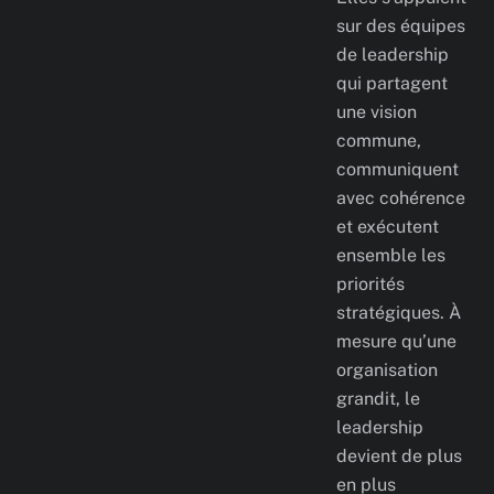
sur des équipes
de leadership
qui partagent
une vision
commune,
communiquent
avec cohérence
et exécutent
ensemble les
priorités
stratégiques. À
mesure qu’une
organisation
grandit, le
leadership
devient de plus
en plus