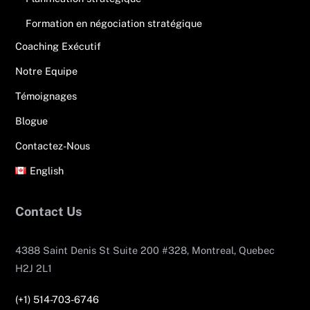
Formation en négociation stratégique
Coaching Exécutif
Notre Equipe
Témoignages
Blogue
Contactez-Nous
English
Contact Us
4388 Saint Denis St Suite 200 #328, Montreal, Quebec
H2J 2L1
(+1) 514-703-6746