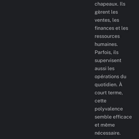
chapeaux. Ils
gèrent les
ventes, les
finances et les
ressources
humaines.
Parfois, ils
supervisent
aussi les
opérations du
quotidien. À
court terme,
cette
polyvalence
semble efficace
et même
nécessaire.