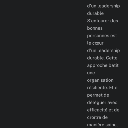
d’un leadership
durable
S’entourer des
bonnes
personnes est
le cœur
d’un leadership
durable. Cette
approche bâtit
une
organisation
résiliente. Elle
permet de
déléguer avec
efficacité et de
croître de
manière saine,