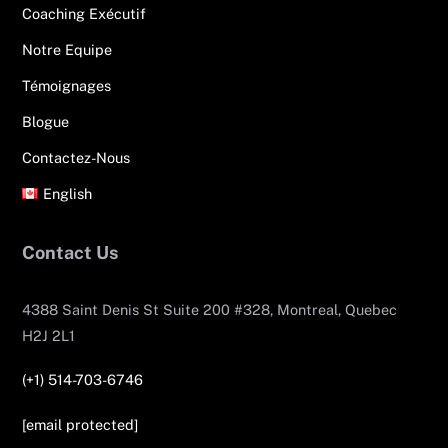
Coaching Exécutif
Notre Equipe
Témoignages
Blogue
Contactez-Nous
English
Contact Us
4388 Saint Denis St Suite 200 #328, Montreal, Quebec
H2J 2L1
(+1) 514-703-6746
[email protected]