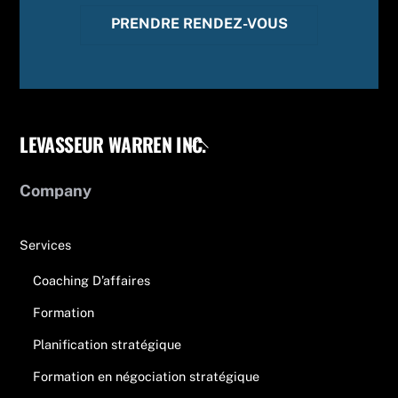
PRENDRE RENDEZ-VOUS
LEVASSEUR WARREN INC.
Back
To
Top
Company
Services
Coaching D’affaires
Formation
Planification stratégique
Formation en négociation stratégique