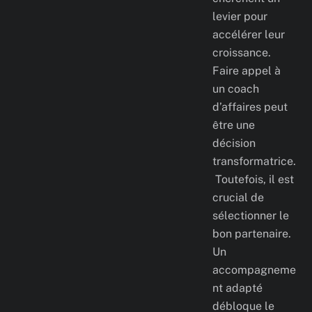
levier pour
accélérer leur
croissance.
Faire appel à
un coach
d’affaires peut
être une
décision
transformatrice.
Toutefois, il est
crucial de
sélectionner le
bon partenaire.
Un
accompagneme
nt adapté
débloque le