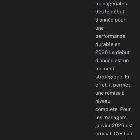
managériales
dès le début
d’année pour
une
performance
durable en
2026 Le début
d’année est un
moment
stratégique. En
effet, il permet
une remise à
niveau
complète. Pour
les managers,
janvier 2026 est
crucial. C’est un