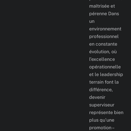
maîtrisée et
pérenne Dans
un
environnement
professionnel
en constante
évolution, où
l’excellence
opérationnelle
et le leadership
terrain font la
différence,
devenir
superviseur
représente bien
plus qu’une
promotion –