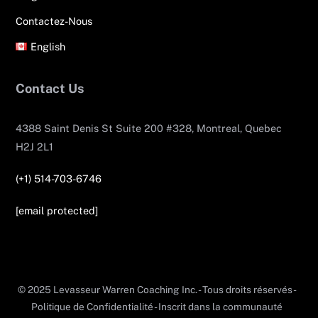
Contactez-Nous
English
Contact Us
4388 Saint Denis St Suite 200 #328, Montreal, Quebec
H2J 2L1
(+1) 514-703-6746
[email protected]
© 2025 Levasseur Warren Coaching Inc. - Tous droits réservés -
Politique de Confidentialité - Inscrit dans la communauté