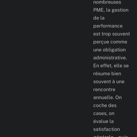
nombreuses
PME, la gestion
de la
performance
est trop souvent
perçue comme
une obligation
administrative.
En effet, elle se
résume bien
souvent à une
rencontre
annuelle. On
coche des
cases, on
évalue la
satisfaction