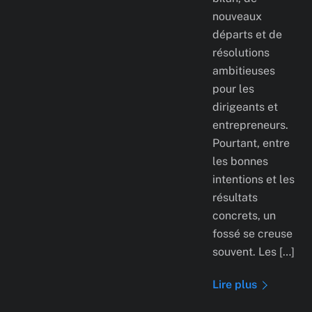
nouveaux
départs et de
résolutions
ambitieuses
pour les
dirigeants et
entrepreneurs.
Pourtant, entre
les bonnes
intentions et les
résultats
concrets, un
fossé se creuse
souvent. Les […]
Lire plus