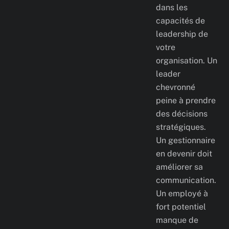
dans les
capacités de
leadership de
votre
organisation. Un
leader
chevronné
peine à prendre
des décisions
stratégiques.
Un gestionnaire
en devenir doit
améliorer sa
communication.
Un employé à
fort potentiel
manque de