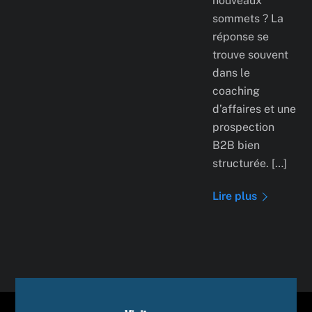
nouveaux
sommets ? La
réponse se
trouve souvent
dans le
coaching
d’affaires et une
prospection
B2B bien
structurée. […]
Lire plus