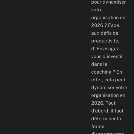
pour dynamiser
votre
organisation en
2026 ? Face
aux défis de
productivité,
d’iEnvisagez-
vous d’investir
dans le
coaching ? En
effet, cela peut
dynamiser votre
organisation en
2026. Tout
d’abord, il faut
déterminer la
forme