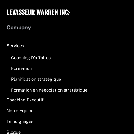
LEVASSEUR WARREN INC.
Back
To
Top
Company
Services
Coaching D’affaires
Formation
Planification stratégique
Formation en négociation stratégique
Coaching Exécutif
Notre Equipe
Témoignages
Blogue