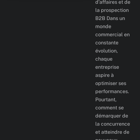
d’affaires et de
la prospection
B2B Dans un
monde
commercial en
constante
évolution,
chaque
entreprise
aspire à
optimiser ses
performances.
Pourtant,
comment se
démarquer de
la concurrence
et atteindre de