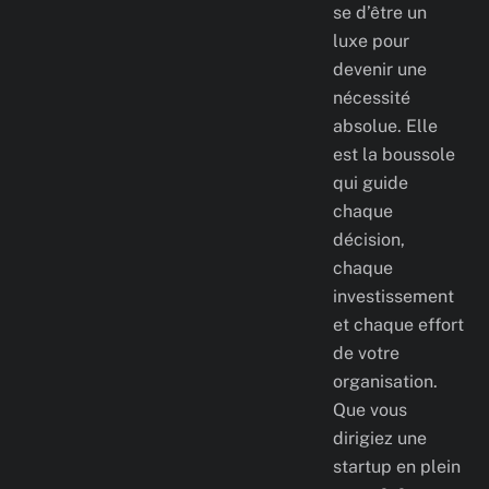
se d’être un
luxe pour
devenir une
nécessité
absolue. Elle
est la boussole
qui guide
chaque
décision,
chaque
investissement
et chaque effort
de votre
organisation.
Que vous
dirigiez une
startup en plein