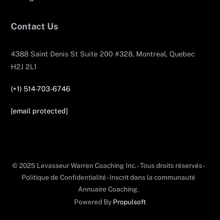
Contact Us
4388 Saint Denis St Suite 200 #328, Montreal, Quebec
H2J 2L1
(+1) 514-703-6746
[email protected]
© 2025 Levasseur Warren Coaching Inc. - Tous droits réservés -
Politique de Confidentialité - Inscrit dans la communauté
Annuaire Coaching.
Powered By
Propulsoft