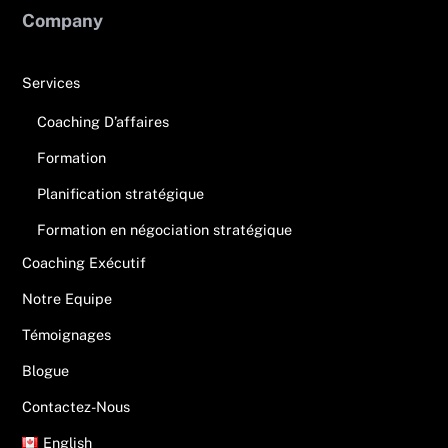
Top
Company
Services
Coaching D’affaires
Formation
Planification stratégique
Formation en négociation stratégique
Coaching Exécutif
Notre Equipe
Témoignages
Blogue
Contactez-Nous
English