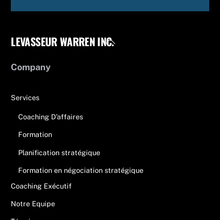
LEVASSEUR WARREN INC.
Back
To
Top
Company
Services
Coaching D’affaires
Formation
Planification stratégique
Formation en négociation stratégique
Coaching Exécutif
Notre Equipe