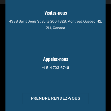
Visitez-nous
4388 Saint Denis St Suite 200 #328, Montreal, Quebec H2J
2L1, Canada
Appelez-nous
+1 514-703-6746
PRENDRE RENDEZ-VOUS