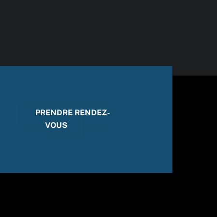
PRENDRE RENDEZ-
VOUS