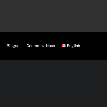
Blogue
Contactez-Nous
English