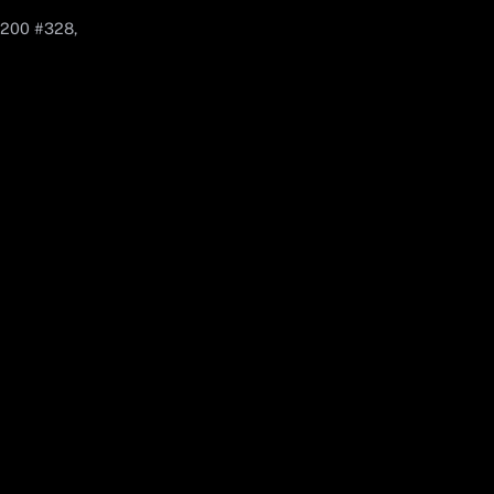
 200 #328,