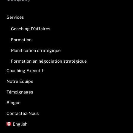
Services
Coaching D’affaires
Formation
Planification stratégique
Formation en négociation stratégique
Coaching Exécutif
Notre Equipe
Témoignages
Blogue
Contactez-Nous
English