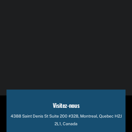
Visitez-nous
4388 Saint Denis St Suite 200 #328, Montreal, Quebec H2J
2L1, Canada