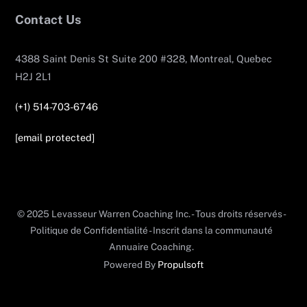
Contact Us
4388 Saint Denis St Suite 200 #328, Montreal, Quebec
H2J 2L1
(+1) 514-703-6746
[email protected]
© 2025 Levasseur Warren Coaching Inc. - Tous droits réservés -
Politique de Confidentialité - Inscrit dans la communauté
Annuaire Coaching.
Powered By
Propulsoft