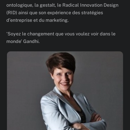
ontologique, la gestalt, le Radical Innovation Design
(RID) ainsi que son expérience des stratégies
d’entreprise et du marketing.
‘Soyez le changement que vous voulez voir dans le
monde’ Gandhi.