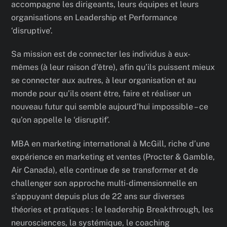
accompagne les dirigeants, leurs équipes et leurs
organisations en Leadership et Performance
‘disruptive’.
Sa mission est de connecter les individus à eux-
mêmes (à leur raison d’être), afin qu’ils puissent mieux
se connecter aux autres, à leur organisation et au
monde pour qu’ils osent être, faire et réaliser un
nouveau futur qui semble aujourd’hui impossible – ce
qu’on appelle le ‘disruptif’.
MBA en marketing international à McGill, riche d’une
expérience en marketing et ventes (Procter & Gamble,
Air Canada), elle continue de se transformer et de
challenger son approche multi-dimensionnelle en
s’appuyant depuis plus de 22 ans sur diverses
théories et pratiques : le leadership Breakthrough, les
neurosciences, la systémique, le coaching