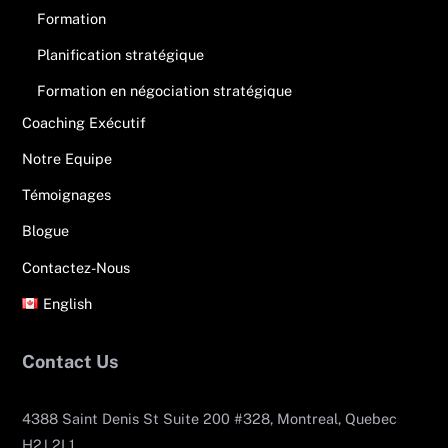
Formation
Planification stratégique
Formation en négociation stratégique
Coaching Exécutif
Notre Equipe
Témoignages
Blogue
Contactez-Nous
English
Contact Us
4388 Saint Denis St Suite 200 #328, Montreal, Quebec
H2J 2L1