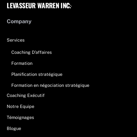
LEVASSEUR WARREN INC.
Back
To
Top
Company
Services
Coaching D’affaires
Formation
Planification stratégique
Formation en négociation stratégique
Coaching Exécutif
Notre Equipe
Témoignages
Blogue