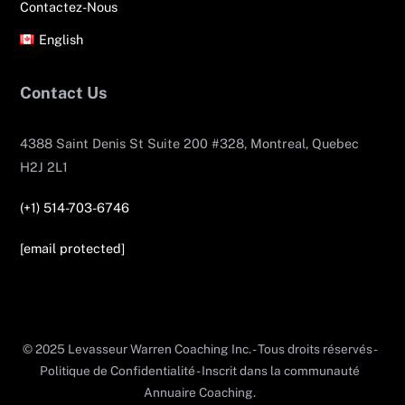
Contactez-Nous
English
Contact Us
4388 Saint Denis St Suite 200 #328, Montreal, Quebec
H2J 2L1
(+1) 514-703-6746
[email protected]
© 2025 Levasseur Warren Coaching Inc. - Tous droits réservés -
Politique de Confidentialité - Inscrit dans la communauté
Annuaire Coaching.