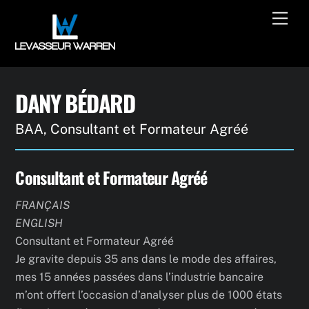
Skip
Men
to
content
DANY BÉDARD
BAA, Consultant et Formateur Agréé
Consultant et Formateur Agréé
FRANÇAIS
ENGLISH
Consultant et Formateur Agréé
Je gravite depuis 35 ans dans le mode des affaires,
mes 15 années passées dans l’industrie bancaire
m’ont offert l’occasion d’analyser plus de 1000 états