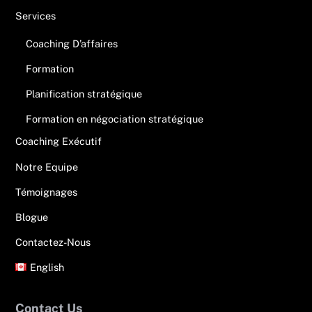
Services
Coaching D’affaires
Formation
Planification stratégique
Formation en négociation stratégique
Coaching Exécutif
Notre Equipe
Témoignages
Blogue
Contactez-Nous
English
Contact Us