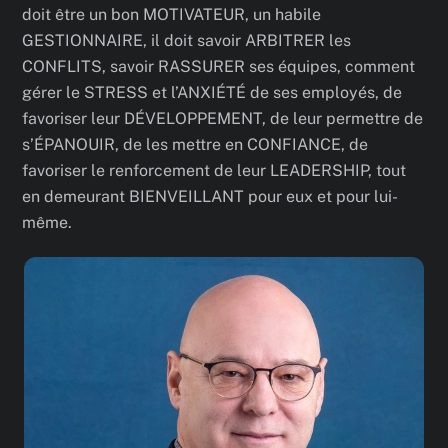
doit être un bon MOTIVATEUR, un habile
GESTIONNAIRE, il doit savoir ARBITRER les
CONFLITS, savoir RASSURER ses équipes, comment
gérer le STRESS et l’ANXIÉTÉ de ses employés, de
favoriser leur DÉVELOPPEMENT, de leur permettre de
s’ÉPANOUIR, de les mettre en CONFIANCE, de
favoriser le renforcement de leur LEADERSHIP, tout
en demeurant BIENVEILLANT pour eux et pour lui-
même.