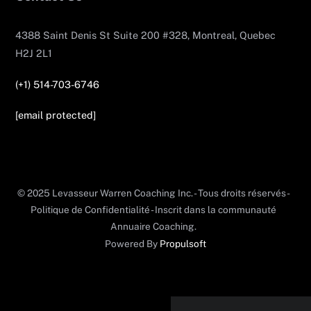
4388 Saint Denis St Suite 200 #328, Montreal, Quebec
H2J 2L1
(+1) 514-703-6746
[email protected]
© 2025 Levasseur Warren Coaching Inc. - Tous droits réservés -
Politique de Confidentialité - Inscrit dans la communauté
Annuaire Coaching.
Powered By
Propulsoft