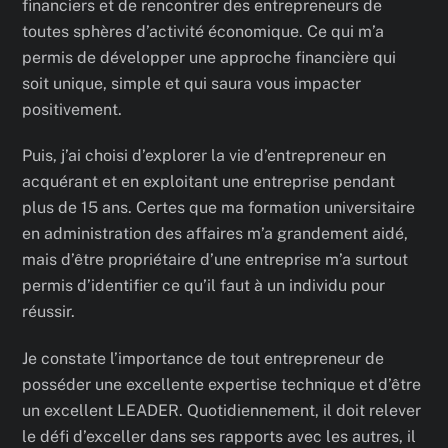
financiers et de rencontrer des entrepreneurs de
toutes sphères d’activité économique. Ce qui m’a
permis de développer une approche financière qui
soit unique, simple et qui saura vous impacter
positivement.
Puis, j’ai choisi d’explorer la vie d’entrepreneur en
acquérant et en exploitant une entreprise pendant
plus de 15 ans. Certes que ma formation universitaire
en administration des affaires m’a grandement aidé,
mais d’être propriétaire d’une entreprise m’a surtout
permis d’identifier ce qu’il faut à un individu pour
réussir.
Je constate l’importance de tout entrepreneur de
posséder une excellente expertise technique et d’être
un excellent LEADER. Quotidiennement, il doit relever
le défi d’exceller dans ses rapports avec les autres, il