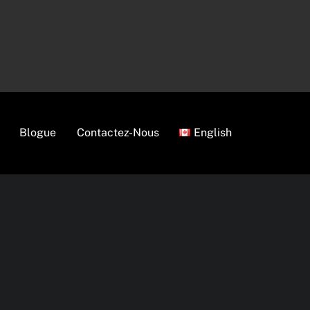
Blogue
Contactez-Nous
English