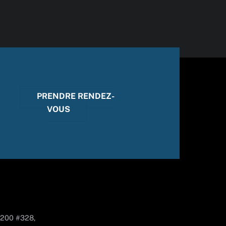
PRENDRE RENDEZ-
VOUS
 200 #328,