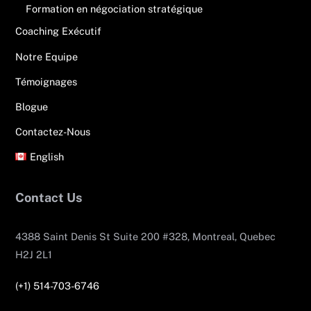
Formation en négociation stratégique
Coaching Exécutif
Notre Equipe
Témoignages
Blogue
Contactez-Nous
English
Contact Us
4388 Saint Denis St Suite 200 #328, Montreal, Quebec
H2J 2L1
(+1) 514-703-6746