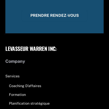
PRENDRE RENDEZ-VOUS
LEVASSEUR WARREN INC.
Back
To
Top
Company
Services
Coaching D’affaires
Formation
Planification stratégique