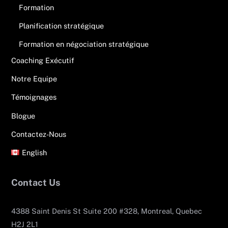
Formation
Planification stratégique
Formation en négociation stratégique
Coaching Exécutif
Notre Equipe
Témoignages
Blogue
Contactez-Nous
English
Contact Us
4388 Saint Denis St Suite 200 #328, Montreal, Quebec
H2J 2L1