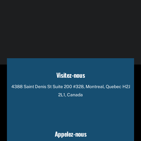
Visitez-nous
4388 Saint Denis St Suite 200 #328, Montreal, Quebec H2J
2L1, Canada
Appelez-nous