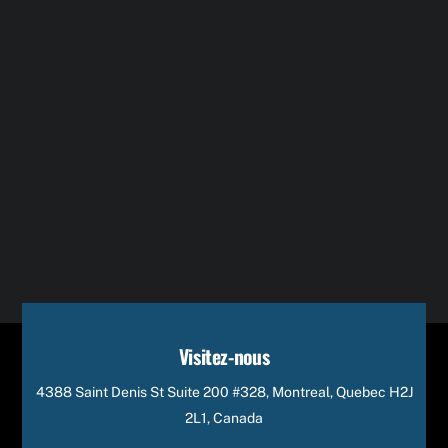
Visitez-nous
4388 Saint Denis St Suite 200 #328, Montreal, Quebec H2J
2L1, Canada