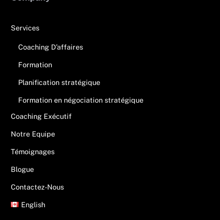
Services
Coaching D’affaires
Formation
Planification stratégique
Formation en négociation stratégique
Coaching Exécutif
Notre Equipe
Témoignages
Blogue
Contactez-Nous
English