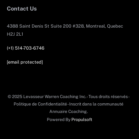
Contact Us
4388 Saint Denis St Suite 200 #328, Montreal, Quebec
H2J 2L1
(+1) 514-703-6746
[email protected]
© 2025 Levasseur Warren Coaching Inc. - Tous droits réservés -
Politique de Confidentialité - Inscrit dans la communauté
Annuaire Coaching.
Powered By
Propulsoft