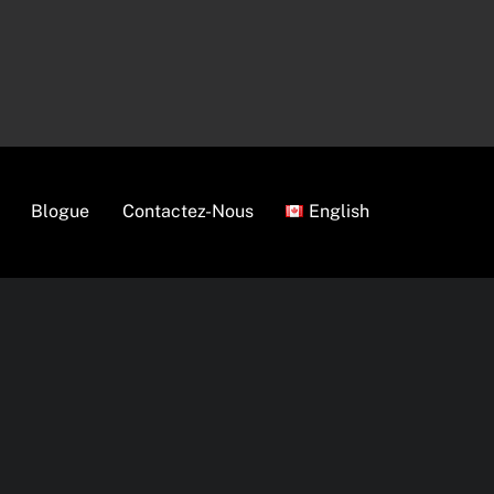
Blogue
Contactez-Nous
English