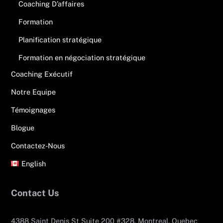
Coaching D’affaires
Formation
Planification stratégique
Formation en négociation stratégique
Coaching Exécutif
Notre Equipe
Témoignages
Blogue
Contactez-Nous
English
Contact Us
4388 Saint Denis St Suite 200 #328, Montreal, Quebec