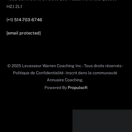
H2J 2L1
(+1) 514-703-6746
[email protected]
© 2025 Levasseur Warren Coaching Inc. - Tous droits réservés -
Politique de Confidentialité - Inscrit dans la communauté
Annuaire Coaching.
Powered By
Propulsoft