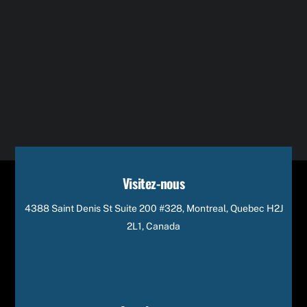
Visitez-nous
4388 Saint Denis St Suite 200 #328, Montreal, Quebec H2J
2L1, Canada